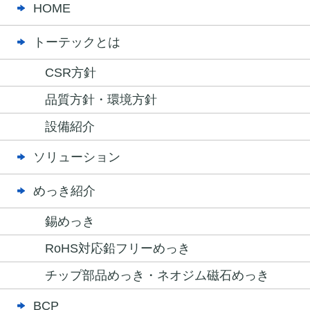
HOME
トーテックとは
CSR方針
品質方針・環境方針
設備紹介
ソリューション
めっき紹介
錫めっき
RoHS対応鉛フリーめっき
チップ部品めっき・ネオジム磁石めっき
BCP