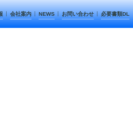
報
会社案内
NEWS
お問い合わせ
必要書類DL