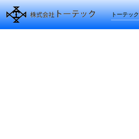
トーテック