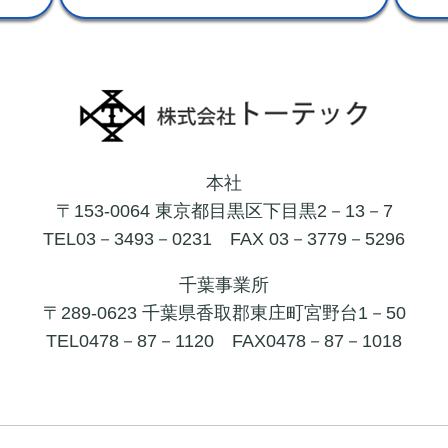
本社
〒153-0064 東京都目黒区下目黒2－13－7
TEL03－3493－0231
FAX 03－3779－5296
千葉事業所
〒289-0623 千葉県香取郡東庄町宮野台1－50
TEL0478－87－1120
FAX0478－87－1018