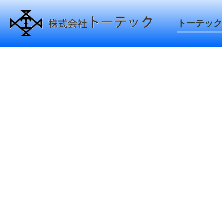
トーテック