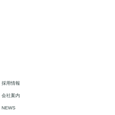
採用情報
会社案内
NEWS