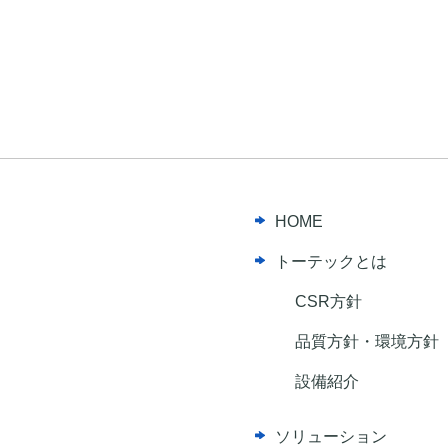
HOME
トーテックとは
CSR方針
品質方針・環境方針
設備紹介
ソリューション