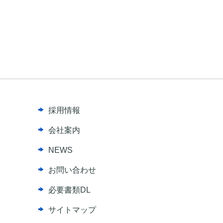
採用情報
会社案内
NEWS
お問い合わせ
必要書類DL
サイトマップ