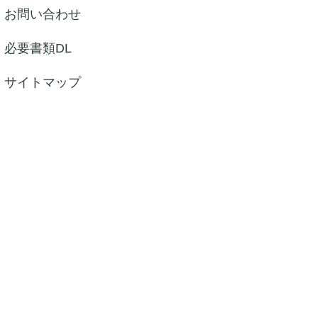
お問い合わせ
必要書類DL
サイトマップ