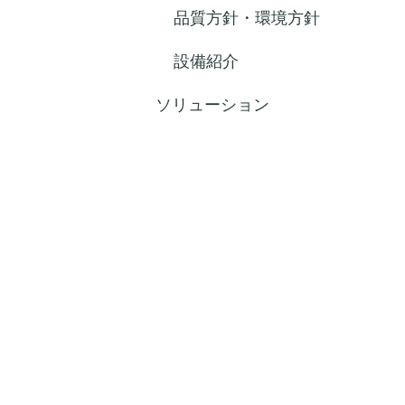
品質方針・環境方針
設備紹介
ソリューション