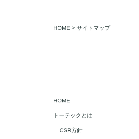
HOME
>
サイトマップ
HOME
トーテックとは
CSR方針