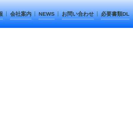
報
会社案内
NEWS
お問い合わせ
必要書類DL